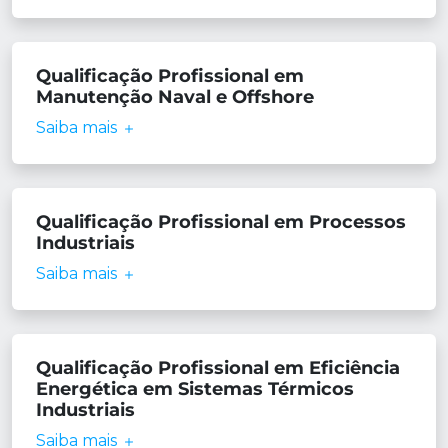
Qualificação Profissional em
Manutenção Naval e Offshore
Saiba mais
Qualificação Profissional em Processos
Industriais
Saiba mais
Qualificação Profissional em Eficiência
Energética em Sistemas Térmicos
Industriais
Saiba mais