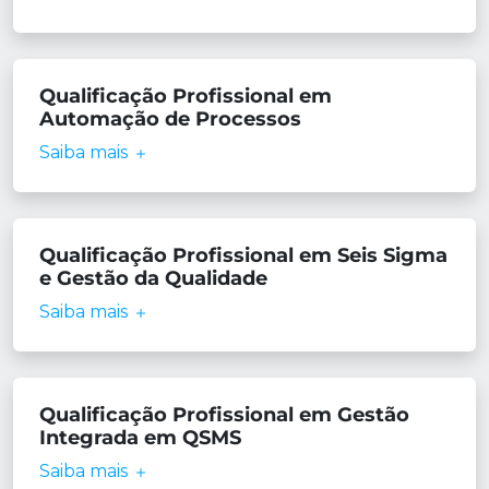
Qualificação Profissional em
Automação de Processos
Saiba mais
Qualificação Profissional em Seis Sigma
e Gestão da Qualidade
Saiba mais
Qualificação Profissional em Gestão
Integrada em QSMS
Saiba mais