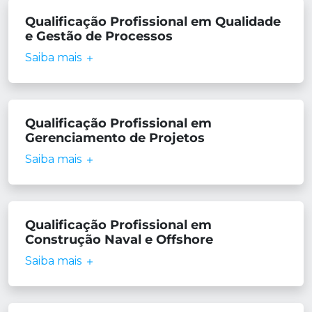
Qualificação Profissional em Qualidade
e Gestão de Processos
Saiba mais
Qualificação Profissional em
Gerenciamento de Projetos
Saiba mais
Qualificação Profissional em
Construção Naval e Offshore
Saiba mais