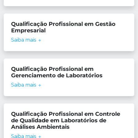
Qualificação Profissional em Gestão
Empresarial
Saiba mais
Qualificação Profissional em
Gerenciamento de Laboratórios
Saiba mais
Qualificação Profissional em Controle
de Qualidade em Laboratórios de
Análises Ambientais
Saiba mais