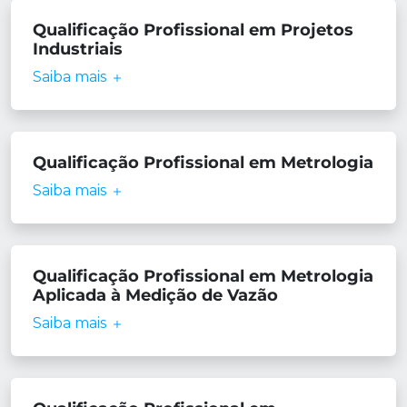
Qualificação Profissional em Projetos
Industriais
Saiba mais
Qualificação Profissional em Metrologia
Saiba mais
Qualificação Profissional em Metrologia
Aplicada à Medição de Vazão
Saiba mais