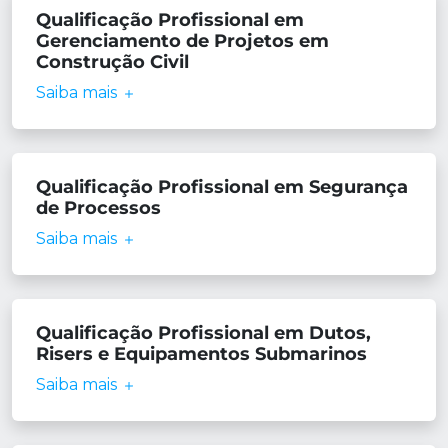
Qualificação Profissional em
Gerenciamento de Projetos em
Construção Civil
Saiba mais
Qualificação Profissional em Segurança
de Processos
Saiba mais
Qualificação Profissional em Dutos,
Risers e Equipamentos Submarinos
Saiba mais