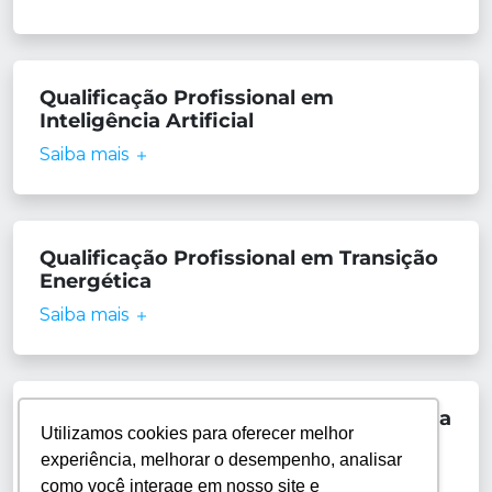
Qualificação Profissional em
Inteligência Artificial
Saiba mais
Qualificação Profissional em Transição
Energética
Saiba mais
Qualificação Profissional em Tecnologia
Utilizamos cookies para oferecer melhor
Naval e Oceânica
experiência, melhorar o desempenho, analisar
Saiba mais
como você interage em nosso site e