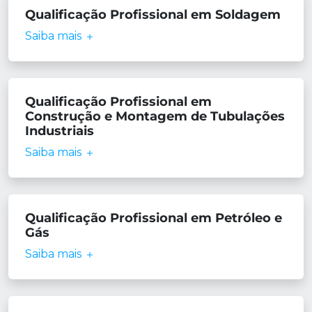
Qualificação Profissional em Soldagem
Saiba mais
Qualificação Profissional em
Construção e Montagem de Tubulações
Industriais
Saiba mais
Qualificação Profissional em Petróleo e
Gás
Saiba mais