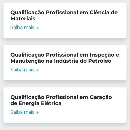
Qualificação Profissional em Ciência de
Materiais
Saiba mais
Qualificação Profissional em Inspeção e
Manutenção na Indústria do Petróleo
Saiba mais
Qualificação Profissional em Geração
de Energia Elétrica
Saiba mais