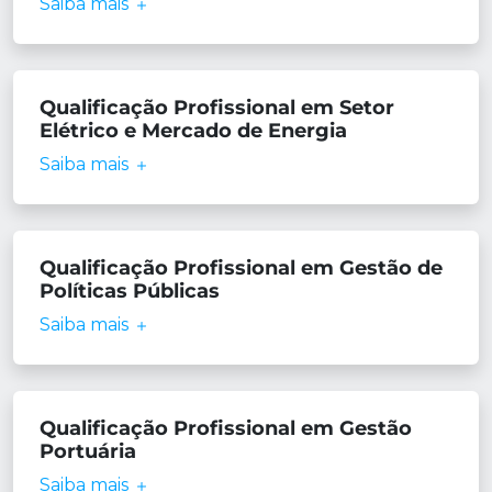
Saiba mais
Qualificação Profissional em Setor
Elétrico e Mercado de Energia
Saiba mais
Qualificação Profissional em Gestão de
Políticas Públicas
Saiba mais
Qualificação Profissional em Gestão
Portuária
Saiba mais