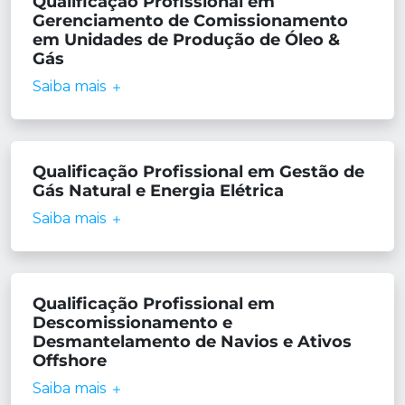
Qualificação Profissional em
Gerenciamento de Comissionamento
em Unidades de Produção de Óleo &
Gás
Saiba mais
Qualificação Profissional em Gestão de
Gás Natural e Energia Elétrica
Saiba mais
Qualificação Profissional em
Descomissionamento e
Desmantelamento de Navios e Ativos
Offshore
Saiba mais