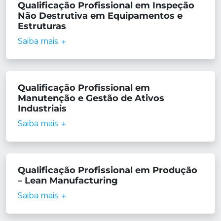
Qualificação Profissional em Inspeção
Não Destrutiva em Equipamentos e
Estruturas
Saiba mais
Qualificação Profissional em
Manutenção e Gestão de Ativos
Industriais
Saiba mais
Qualificação Profissional em Produção
– Lean Manufacturing
Saiba mais