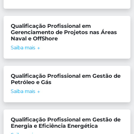
Qualificação Profissional em
Gerenciamento de Projetos nas Áreas
Naval e OffShore
Saiba mais
Qualificação Profissional em Gestão de
Petróleo e Gás
Saiba mais
Qualificação Profissional em Gestão de
Energia e Eficiência Energética