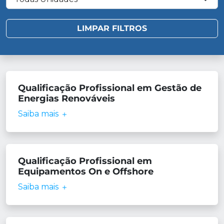
Qualificação Profissional em Gestão de
Energias Renováveis
Saiba mais
Qualificação Profissional em
Equipamentos On e Offshore
Saiba mais