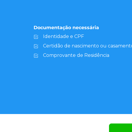
Documentação necessária
Identidade e CPF
Certidão de nascimento ou casament
Comprovante de Residência