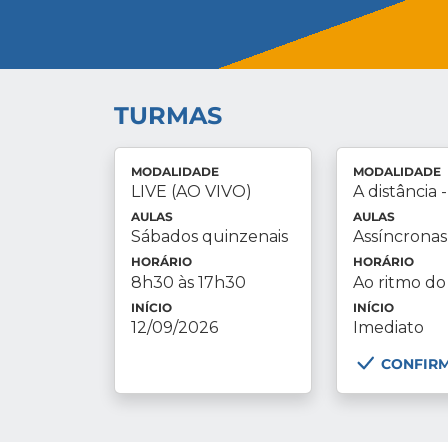
TURMAS
MODALIDADE
MODALIDADE
LIVE (AO VIVO)
A distância 
AULAS
AULAS
Sábados quinzenais
Assíncronas
HORÁRIO
HORÁRIO
8h30 às 17h30
Ao ritmo do
INÍCIO
INÍCIO
12/09/2026
Imediato
CONFIR