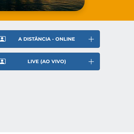
A DISTÂNCIA - ONLINE
LIVE (AO VIVO)