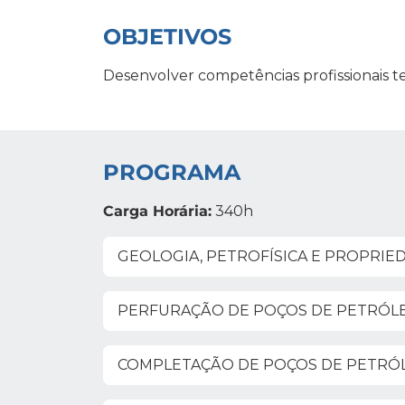
OBJETIVOS
Desenvolver competências profissionais te
PROGRAMA
Carga Horária:
340h
GEOLOGIA, PETROFÍSICA E PROPRIED
PERFURAÇÃO DE POÇOS DE PETRÓLE
COMPLETAÇÃO DE POÇOS DE PETRÓL