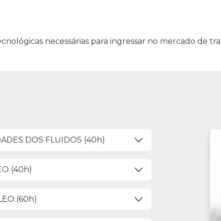
cnológicas necessárias para ingressar no mercado de tra
ADES DOS FLUIDOS (40h)
O (40h)
EO (60h)