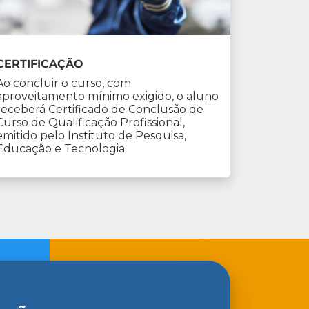
CERTIFICAÇÃO
Ao concluir o curso, com
aproveitamento mínimo exigido, o aluno
receberá Certificado de Conclusão de
Curso de Qualificação Profissional,
emitido pelo Instituto de Pesquisa,
Educação e Tecnologia