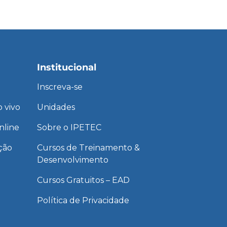
Institucional
Inscreva-se
 vivo
Unidades
nline
Sobre o IPETEC
ção
Cursos de Treinamento &
Desenvolvimento
Cursos Gratuitos – EAD
Política de Privacidade