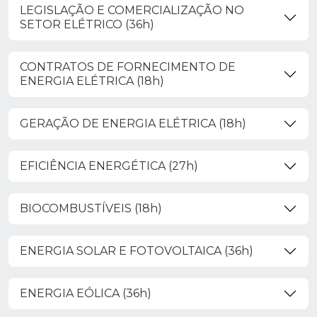
LEGISLAÇÃO E COMERCIALIZAÇÃO NO
SETOR ELÉTRICO (36h)
CONTRATOS DE FORNECIMENTO DE
ENERGIA ELÉTRICA (18h)
GERAÇÃO DE ENERGIA ELÉTRICA (18h)
EFICIÊNCIA ENERGÉTICA (27h)
BIOCOMBUSTÍVEIS (18h)
ENERGIA SOLAR E FOTOVOLTAICA (36h)
ENERGIA EÓLICA (36h)