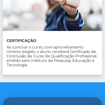
CERTIFICAÇÃO
Ao concluir o curso, com aproveitamento
mínimo exigido, o aluno receberá Certificado de
Conclusão de Curso de Qualificação Profissional,
emitido pelo Instituto de Pesquisa, Educação e
Tecnologia