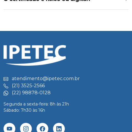
atendimento@ipetec.com.br
(21) 3525-2566
(22) 98878-0128
Segunda a sexta-feira: 8h às 21h
Sábado: 7h30 às 16h