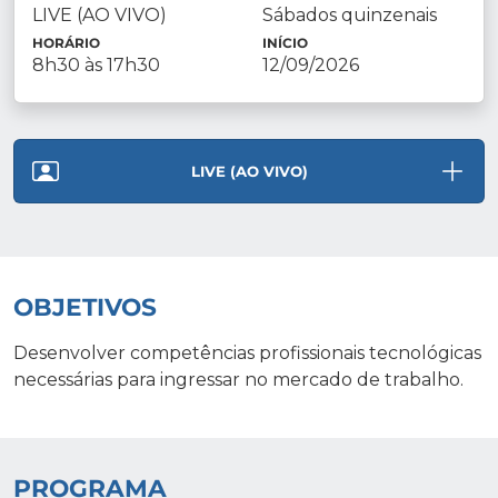
LIVE (AO VIVO)
Sábados quinzenais
HORÁRIO
INÍCIO
8h30 às 17h30
12/09/2026
LIVE (AO VIVO)
OBJETIVOS
Desenvolver competências profissionais tecnológicas
necessárias para ingressar no mercado de trabalho.
PROGRAMA