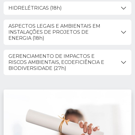
HIDRELÉTRICAS (18h)
ASPECTOS LEGAIS E AMBIENTAIS EM
INSTALAÇÕES DE PROJETOS DE
ENERGIA (18h)
GERENCIAMENTO DE IMPACTOS E
RISCOS AMBIENTAIS, ECOEFICIÊNCIA E
BIODIVERSIDADE (27h)