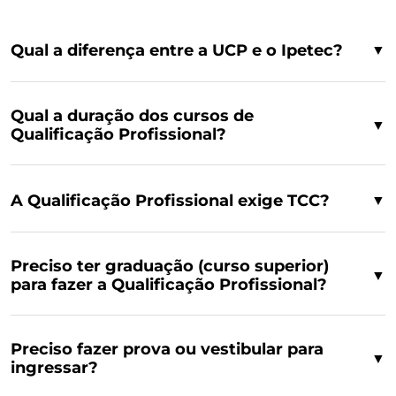
Qual a diferença entre a UCP e o Ipetec?
▼
Qual a duração dos cursos de
▼
Qualificação Profissional?
A Qualificação Profissional exige TCC?
▼
Preciso ter graduação (curso superior)
▼
para fazer a Qualificação Profissional?
Preciso fazer prova ou vestibular para
▼
ingressar?