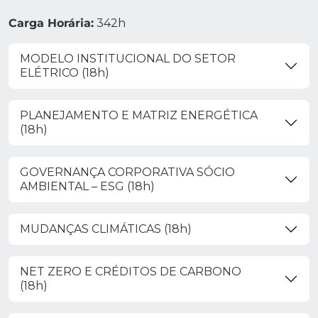
Carga Horária:
342h
MODELO INSTITUCIONAL DO SETOR
ELÉTRICO (18h)
PLANEJAMENTO E MATRIZ ENERGÉTICA
(18h)
GOVERNANÇA CORPORATIVA SÓCIO
AMBIENTAL – ESG (18h)
MUDANÇAS CLIMÁTICAS (18h)
NET ZERO E CRÉDITOS DE CARBONO
(18h)