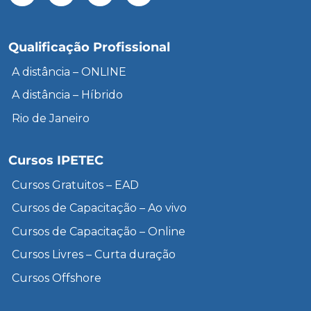
Qualificação Profissional
A distância – ONLINE
A distância – Híbrido
Rio de Janeiro
Cursos IPETEC
Cursos Gratuitos – EAD
Cursos de Capacitação – Ao vivo
Cursos de Capacitação – Online
Cursos Livres – Curta duração
Cursos Offshore