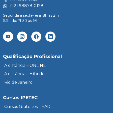
(22) 98878-0128
Segunda a sexta-feira: 8h às 21h
Sábado: 7h30 às 16h
Qualificação Profissional
A distância – ONLINE
A distância – Híbrido
Rio de Janeiro
Cursos IPETEC
Cursos Gratuitos – EAD