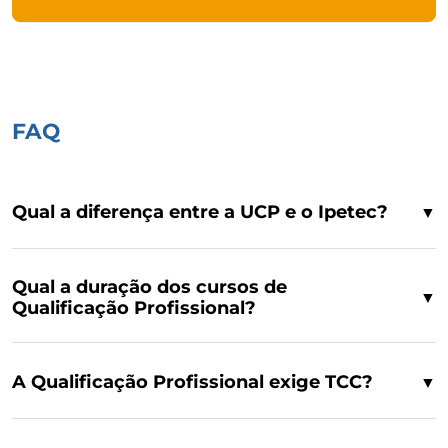
FAQ
Qual a diferença entre a UCP e o Ipetec?
▼
Qual a duração dos cursos de
▼
Qualificação Profissional?
A Qualificação Profissional exige TCC?
▼