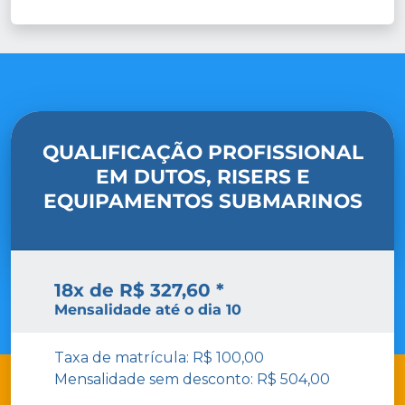
QUALIFICAÇÃO PROFISSIONAL
EM DUTOS, RISERS E
EQUIPAMENTOS SUBMARINOS
18x de R$ 327,60 *
Mensalidade até o dia 10
Taxa de matrícula: R$ 100,00
Mensalidade sem desconto: R$ 504,00