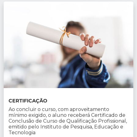
CERTIFICAÇÃO
Ao concluir o curso, com aproveitamento
mínimo exigido, o aluno receberá Certificado de
Conclusão de Curso de Qualificação Profissional,
emitido pelo Instituto de Pesquisa, Educação e
Tecnologia