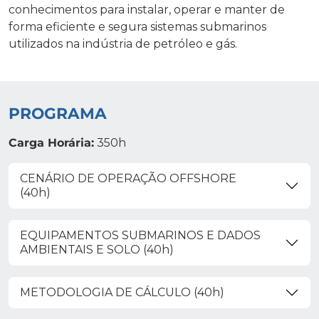
conhecimentos para instalar, operar e manter de
forma eficiente e segura sistemas submarinos
utilizados na indústria de petróleo e gás.
PROGRAMA
Carga Horária:
350h
CENÁRIO DE OPERAÇÃO OFFSHORE
(40h)
EQUIPAMENTOS SUBMARINOS E DADOS
AMBIENTAIS E SOLO (40h)
METODOLOGIA DE CÁLCULO (40h)