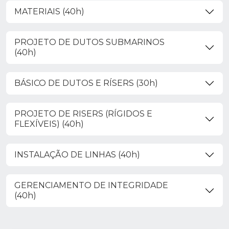
MATERIAIS (40h)
PROJETO DE DUTOS SUBMARINOS
(40h)
BÁSICO DE DUTOS E RÍSERS (30h)
PROJETO DE RISERS (RÍGIDOS E
FLEXÍVEIS) (40h)
INSTALAÇÃO DE LINHAS (40h)
GERENCIAMENTO DE INTEGRIDADE
(40h)