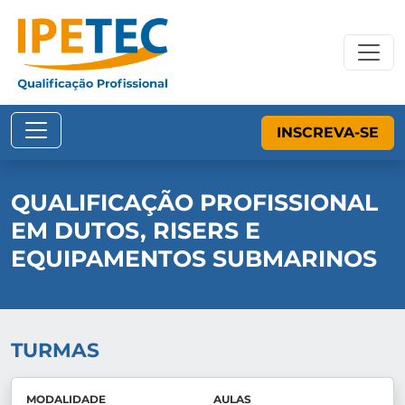
INSCREVA-SE
QUALIFICAÇÃO PROFISSIONAL
EM DUTOS, RISERS E
EQUIPAMENTOS SUBMARINOS
TURMAS
MODALIDADE
AULAS