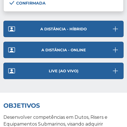
CONFIRMADA
A DISTÂNCIA - HÍBRIDO
A DISTÂNCIA - ONLINE
LIVE (AO VIVO)
OBJETIVOS
Desenvolver competências em Dutos, Risers e
Equipamentos Submarinos, visando adquirir