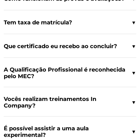
Tem taxa de matrícula?
▼
Que certificado eu recebo ao concluir?
▼
A Qualificação Profissional é reconhecida
▼
pelo MEC?
Vocês realizam treinamentos In
▼
Company?
É possível assistir a uma aula
▼
experimental?