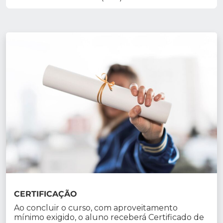
CERTIFICAÇÃO
Ao concluir o curso, com aproveitamento
mínimo exigido, o aluno receberá Certificado de