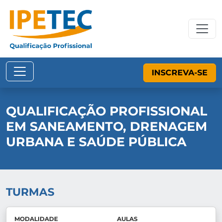
INSCREVA-SE
QUALIFICAÇÃO PROFISSIONAL
EM SANEAMENTO, DRENAGEM
URBANA E SAÚDE PÚBLICA
TURMAS
MODALIDADE
AULAS