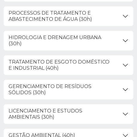
PROCESSOS DE TRATAMENTO E
ABASTECIMENTO DE ÁGUA (30h)
HIDROLOGIA E DRENAGEM URBANA
(30h)
TRATAMENTO DE ESGOTO DOMÉSTICO
E INDUSTRIAL (40h)
GERENCIAMENTO DE RESÍDUOS
SÓLIDOS (30h)
LICENCIAMENTO E ESTUDOS
AMBIENTAIS (30h)
GESTÃO AMBIENTAL (40h)