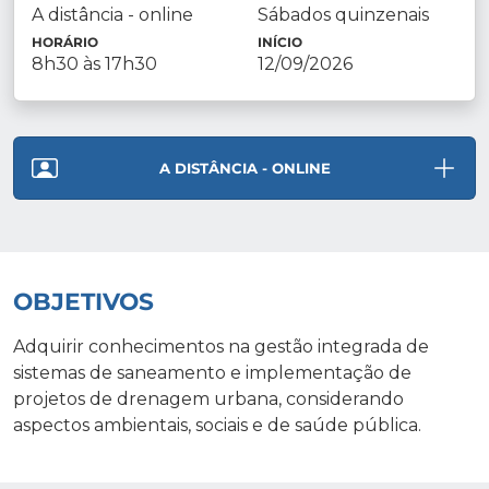
A distância - online
Sábados quinzenais
HORÁRIO
INÍCIO
8h30 às 17h30
12/09/2026
A DISTÂNCIA - ONLINE
OBJETIVOS
Adquirir conhecimentos na gestão integrada de
sistemas de saneamento e implementação de
projetos de drenagem urbana, considerando
aspectos ambientais, sociais e de saúde pública.