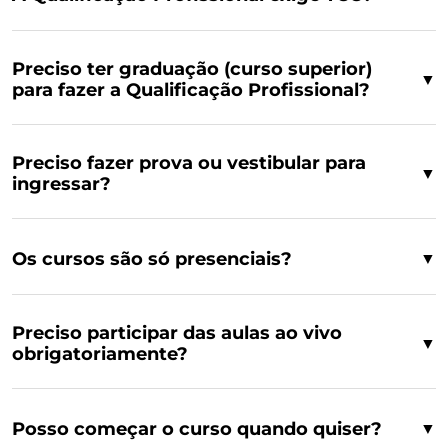
Preciso ter graduação (curso superior)
▼
para fazer a Qualificação Profissional?
Preciso fazer prova ou vestibular para
▼
ingressar?
Os cursos são só presenciais?
▼
Preciso participar das aulas ao vivo
▼
obrigatoriamente?
Posso começar o curso quando quiser?
▼