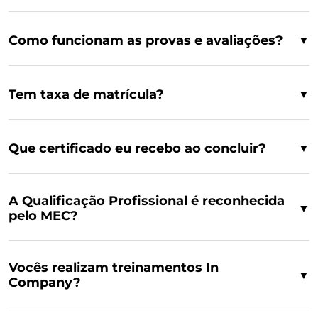
Como funcionam as provas e avaliações?
▼
Tem taxa de matrícula?
▼
Que certificado eu recebo ao concluir?
▼
A Qualificação Profissional é reconhecida
▼
pelo MEC?
Vocês realizam treinamentos In
▼
Company?