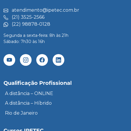
atendimento@ipetec.com.br
(21) 3525-2566
(22) 98878-0128
Segunda a sexta-feira: 8h às 21h
Sábado: 7h30 às 16h
Qualificação Profissional
A distância – ONLINE
A distância – Híbrido
Rio de Janeiro
Cursos IPETEC