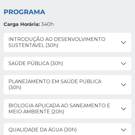
PROGRAMA
Carga Horária:
340h
INTRODUÇÃO AO DESENVOLVIMENTO
SUSTENTÁVEL (30h)
SAÚDE PÚBLICA (30h)
PLANEJAMENTO EM SAÚDE PÚBLICA
(30h)
BIOLOGIA APLICADA AO SANEAMENTO E
MEIO AMBIENTE (20h)
QUALIDADE DA ÁGUA (30h)