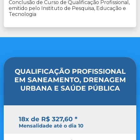
Conclusão de Curso de Qualificação Profissional,
emitido pelo Instituto de Pesquisa, Educação e
Tecnologia
QUALIFICAÇÃO PROFISSIONAL
EM SANEAMENTO, DRENAGEM
URBANA E SAÚDE PÚBLICA
18x de R$ 327,60 *
Mensalidade até o dia 10