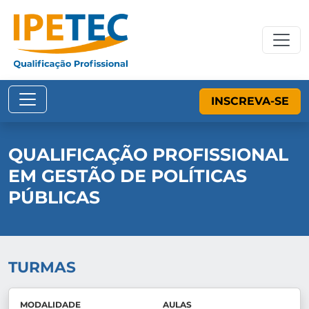
INSCREVA-SE
QUALIFICAÇÃO PROFISSIONAL
EM GESTÃO DE POLÍTICAS
PÚBLICAS
TURMAS
MODALIDADE
AULAS