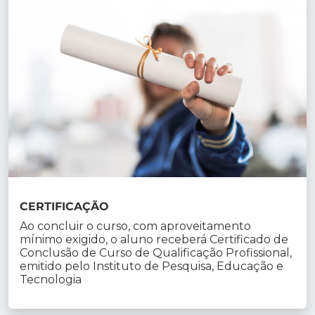
CERTIFICAÇÃO
Ao concluir o curso, com aproveitamento
mínimo exigido, o aluno receberá Certificado de
Conclusão de Curso de Qualificação Profissional,
emitido pelo Instituto de Pesquisa, Educação e
Tecnologia