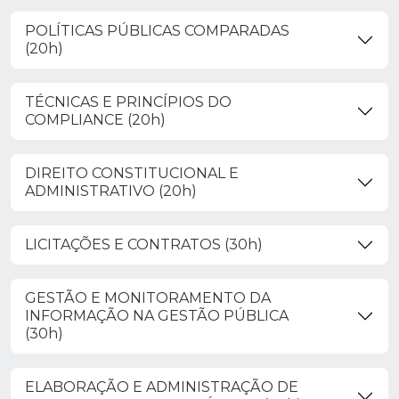
POLÍTICAS PÚBLICAS COMPARADAS
(20h)
TÉCNICAS E PRINCÍPIOS DO
COMPLIANCE (20h)
DIREITO CONSTITUCIONAL E
ADMINISTRATIVO (20h)
LICITAÇÕES E CONTRATOS (30h)
GESTÃO E MONITORAMENTO DA
INFORMAÇÃO NA GESTÃO PÚBLICA
(30h)
ELABORAÇÃO E ADMINISTRAÇÃO DE