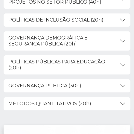
PROJETOS NO SETOR PÚBLICO (40h)
POLÍTICAS DE INCLUSÃO SOCIAL (20h)
GOVERNANÇA DEMOGRÁFICA E
SEGURANÇA PÚBLICA (20h)
POLÍTICAS PÚBLICAS PARA EDUCAÇÃO
(20h)
GOVERNANÇA PÚBLICA (30h)
MÉTODOS QUANTITATIVOS (20h)