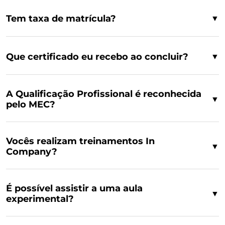
Tem taxa de matrícula?
▼
Que certificado eu recebo ao concluir?
▼
A Qualificação Profissional é reconhecida
▼
pelo MEC?
Vocês realizam treinamentos In
▼
Company?
É possível assistir a uma aula
▼
experimental?