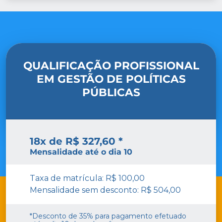
QUALIFICAÇÃO PROFISSIONAL
EM GESTÃO DE POLÍTICAS
PÚBLICAS
18x de R$ 327,60 *
Mensalidade até o dia 10
Taxa de matrícula: R$ 100,00
Mensalidade sem desconto: R$ 504,00
*Desconto de 35% para pagamento efetuado