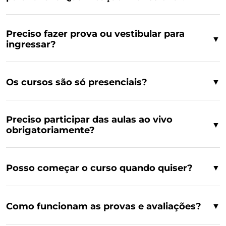
Preciso fazer prova ou vestibular para
▼
ingressar?
Os cursos são só presenciais?
▼
Preciso participar das aulas ao vivo
▼
obrigatoriamente?
Posso começar o curso quando quiser?
▼
Como funcionam as provas e avaliações?
▼