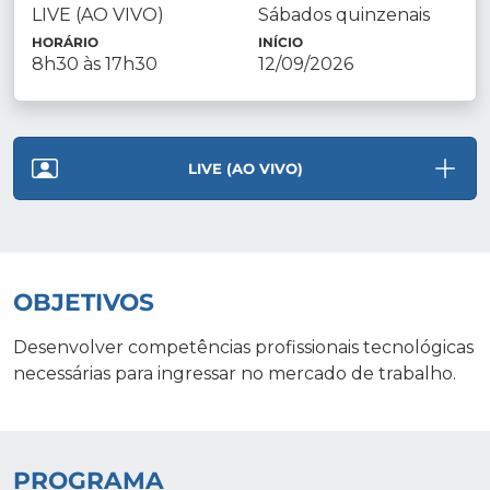
LIVE (AO VIVO)
Sábados quinzenais
HORÁRIO
INÍCIO
8h30 às 17h30
12/09/2026
LIVE (AO VIVO)
OBJETIVOS
Desenvolver competências profissionais tecnológicas
necessárias para ingressar no mercado de trabalho.
PROGRAMA