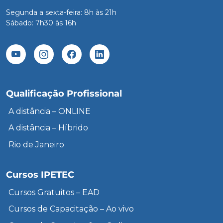
Segunda a sexta-feira: 8h às 21h
Sábado: 7h30 às 16h
Qualificação Profissional
A distância – ONLINE
A distância – Híbrido
Rio de Janeiro
Cursos IPETEC
Cursos Gratuitos – EAD
Cursos de Capacitação – Ao vivo