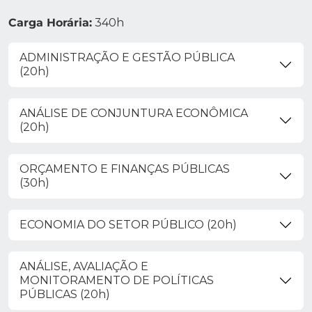
Carga Horária:
340h
ADMINISTRAÇÃO E GESTÃO PÚBLICA
(20h)
ANÁLISE DE CONJUNTURA ECONÔMICA
(20h)
ORÇAMENTO E FINANÇAS PÚBLICAS
(30h)
ECONOMIA DO SETOR PÚBLICO (20h)
ANÁLISE, AVALIAÇÃO E
MONITORAMENTO DE POLÍTICAS
PÚBLICAS (20h)