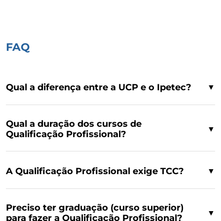
FAQ
Qual a diferença entre a UCP e o Ipetec?
▼
Qual a duração dos cursos de
▼
Qualificação Profissional?
A Qualificação Profissional exige TCC?
▼
Preciso ter graduação (curso superior)
▼
para fazer a Qualificação Profissional?