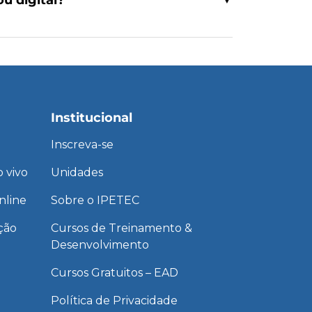
Institucional
Inscreva-se
 vivo
Unidades
nline
Sobre o IPETEC
ção
Cursos de Treinamento &
Desenvolvimento
Cursos Gratuitos – EAD
Política de Privacidade