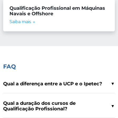
Qualificação Profissional em Máquinas
Navais e Offshore
Saiba mais
FAQ
Qual a diferença entre a UCP e o Ipetec?
▼
Qual a duração dos cursos de
▼
Qualificação Profissional?