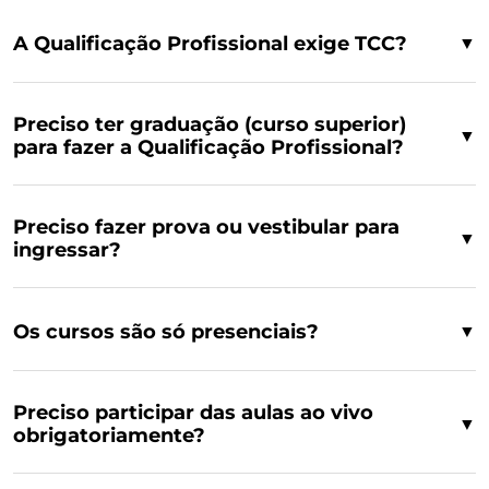
A Qualificação Profissional exige TCC?
▼
Preciso ter graduação (curso superior)
▼
para fazer a Qualificação Profissional?
Preciso fazer prova ou vestibular para
▼
ingressar?
Os cursos são só presenciais?
▼
Preciso participar das aulas ao vivo
▼
obrigatoriamente?