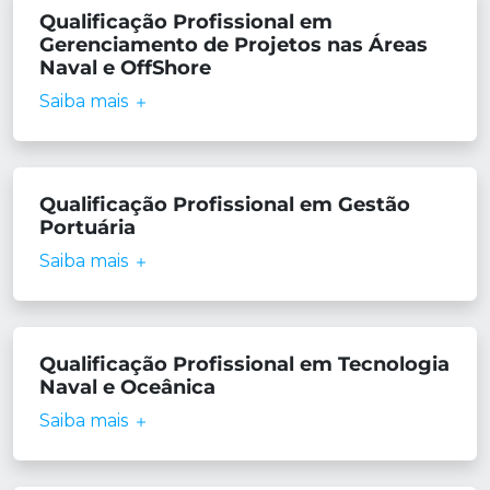
Qualificação Profissional em
Gerenciamento de Projetos nas Áreas
Naval e OffShore
Saiba mais
Qualificação Profissional em Gestão
Portuária
Saiba mais
Qualificação Profissional em Tecnologia
Naval e Oceânica
Saiba mais