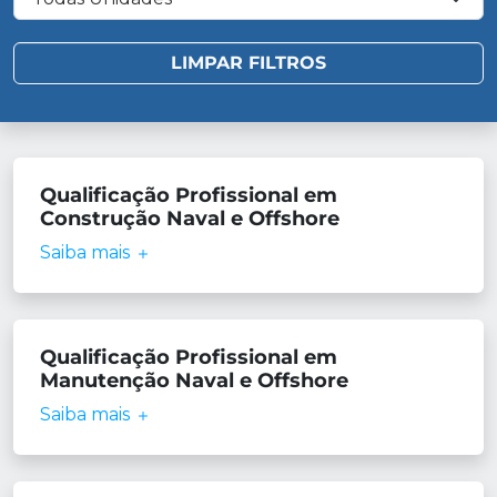
Qualificação Profissional em
Construção Naval e Offshore
Saiba mais
Qualificação Profissional em
Manutenção Naval e Offshore
Saiba mais