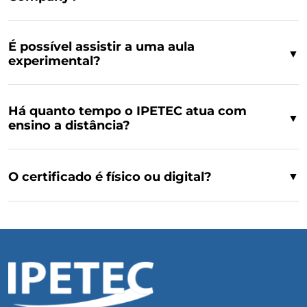
É possível assistir a uma aula
▼
experimental?
Há quanto tempo o IPETEC atua com
▼
ensino a distância?
O certificado é físico ou digital?
▼