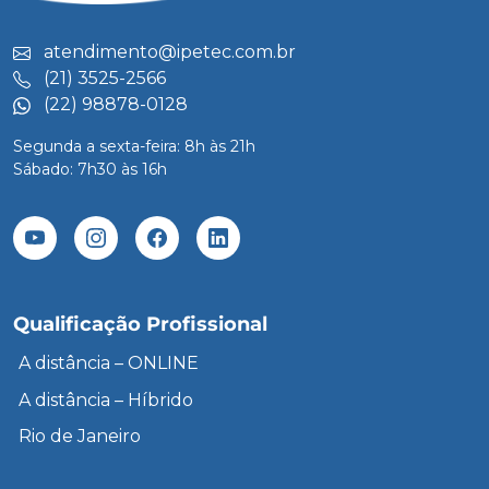
atendimento@ipetec.com.br
(21) 3525-2566
(22) 98878-0128
Segunda a sexta-feira: 8h às 21h
Sábado: 7h30 às 16h
Qualificação Profissional
A distância – ONLINE
A distância – Híbrido
Rio de Janeiro